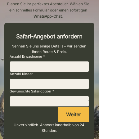
Planen Sie Ihr perfektes Abenteuer. Wählen Sie
ein schnelles Formular oder einen sofortigen
WhatsApp-Chat
.
Safari-Angebot anfordern
Nennen Sie uns einige Details – wir senden 
Ihnen Route & Preis.
Anzahl Erwachsene
*
Anzahl Kinder
Gewünschte Safarioption
*
Weiter
Unverbindlich. Antwort innerhalb von 24 
Stunden.