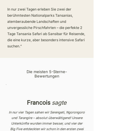
In nur zwei Tagen erleben Sie zwei der
berühmtesten Nationalparks Tansanias,
atemberaubende Landschaften und
unvergessliche Pirschfahrten – die perfekte 2
Tage Tansania Safari ab Sansibar für Reisende,
die eine kurze, aber besonders intensive Safari
suchen.“
Die meisten 5-Sterne-
Bewertungen
Francois
sagte
In nur vier Tagen sahen wir Serengeti, Ngorongoro
und Tarangire – absolut überwältigend! Unsere
Unterkünfte wurden immer besser, und vier der
Big Five entdeckten wir schon in den ersten zwei