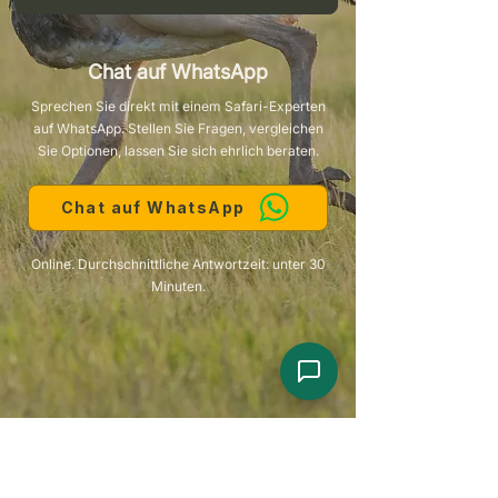
Chat auf WhatsApp
Sprechen Sie direkt mit einem Safari-Experten
auf WhatsApp. Stellen Sie Fragen, vergleichen
Sie Optionen, lassen Sie sich ehrlich beraten.
Chat auf WhatsApp
Online. Durchschnittliche Antwortzeit: unter 30
Minuten.