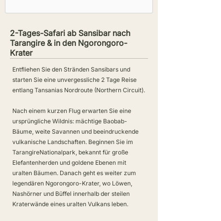
2-Tages-Safari ab Sansibar nach
Tarangire & in den Ngorongoro-
Krater
Entfliehen Sie den Stränden Sansibars und
starten Sie eine unvergessliche 2 Tage Reise
entlang Tansanias Nordroute (Northern Circuit).
Nach einem kurzen Flug erwarten Sie eine
ursprüngliche Wildnis: mächtige Baobab-
Bäume, weite Savannen und beeindruckende
vulkanische Landschaften. Beginnen Sie im
TarangireNationalpark, bekannt für große
Elefantenherden und goldene Ebenen mit
uralten Bäumen. Danach geht es weiter zum
legendären Ngorongoro-Krater, wo Löwen,
Nashörner und Büffel innerhalb der steilen
Kraterwände eines uralten Vulkans leben.