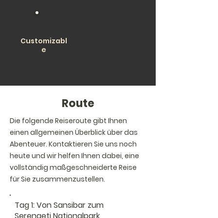
Customizabl
e
Route
Die folgende Reiseroute gibt Ihnen
einen allgemeinen Überblick über das
Abenteuer. Kontaktieren Sie uns noch
heute und wir helfen Ihnen dabei, eine
vollständig maßgeschneiderte Reise
für Sie zusammenzustellen.
Tag 1: Von Sansibar zum
Serengeti Nationalpark