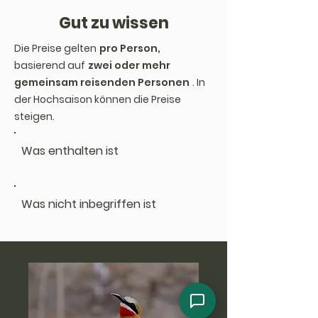
Gut zu wissen
Die Preise gelten
pro Person,
basierend auf
zwei oder mehr
gemeinsam reisenden Personen
. In
der Hochsaison können die Preise
steigen.
Was enthalten ist
Was nicht inbegriffen ist