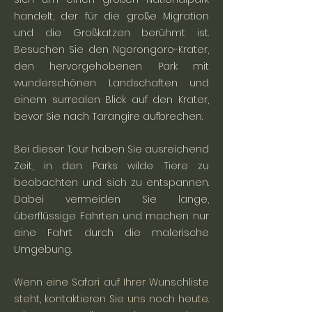
handelt, der für die große Migration
und die Großkatzen berühmt ist.
Besuchen Sie den Ngorongoro-Krater,
den hervorgehobenen Park mit
wunderschönen Landschaften und
einem surrealen Blick auf den Krater,
bevor Sie nach Tarangire aufbrechen.
Bei dieser Tour haben Sie ausreichend
Zeit, in den Parks wilde Tiere zu
beobachten und sich zu entspannen.
Dabei vermeiden Sie lange,
überflüssige Fahrten und machen nur
eine Fahrt durch die malerische
Umgebung.
Wenn eine Safari
auf Ihrer Wunschliste
steht, kontaktieren Sie uns noch heute.