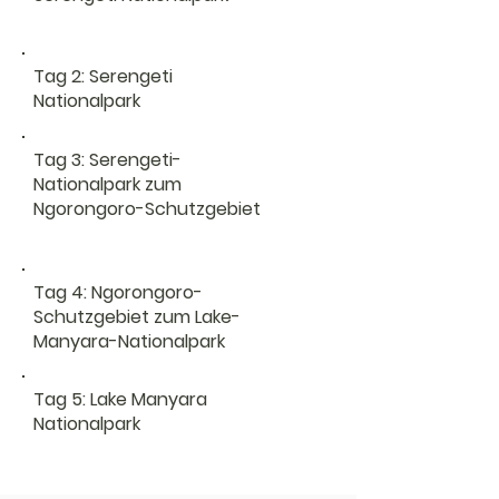
Tag 2: Serengeti
Nationalpark
Tag 3: Serengeti-
Nationalpark zum
Ngorongoro-Schutzgebiet
Tag 4: Ngorongoro-
Schutzgebiet zum Lake-
Manyara-Nationalpark
Tag 5: Lake Manyara
Nationalpark