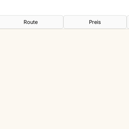
Route
Preis