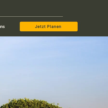
uns
Jetzt Planen