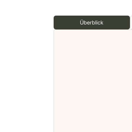
Überblick