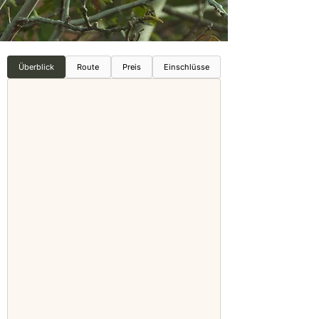
Überblick
Route
Preis
Einschlüsse