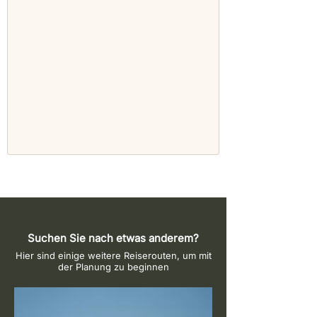
Suchen Sie nach etwas anderem?
Hier sind einige weitere Reiserouten, um mit
der Planung zu beginnen