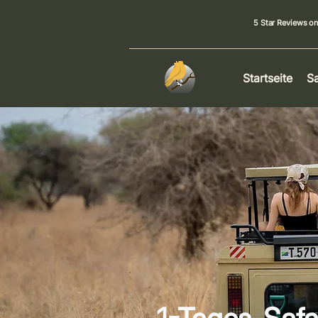
5 Star Reviews o
Startseite
Sa