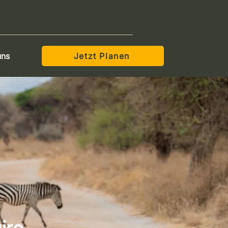
uns
Jetzt Planen