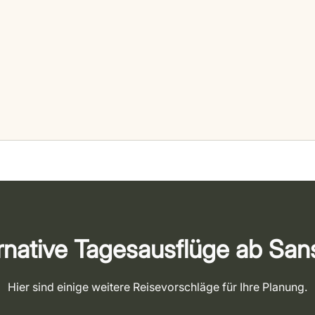
rnative Tagesausflüge ab San
Hier sind einige weitere Reisevorschläge für Ihre Planung.