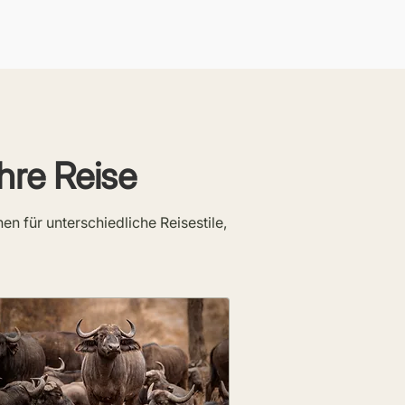
Ihre Reise
n für unterschiedliche Reisestile,