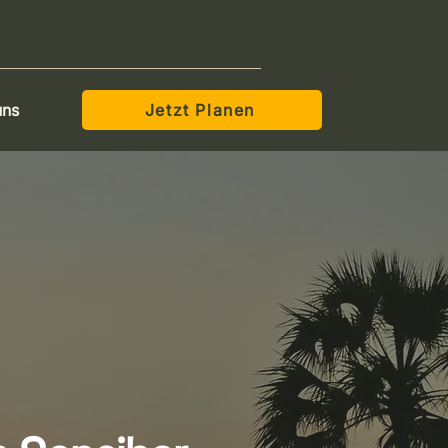
uns
Jetzt Planen