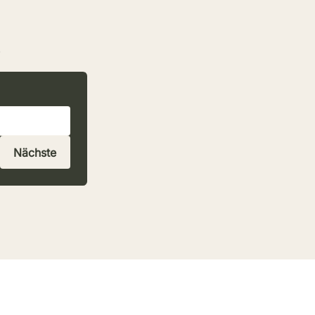
Nächste