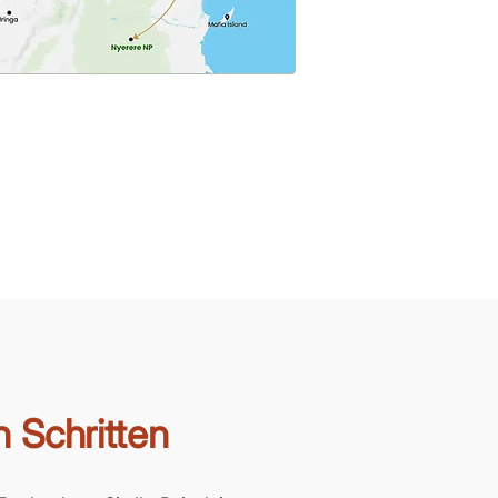
n Schritten