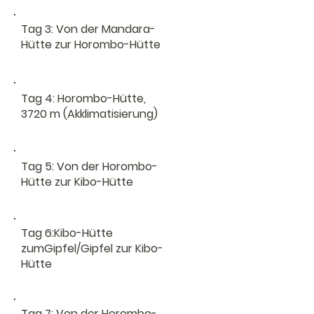
Tag 3: Von der Mandara-
Hütte zur Horombo-Hütte
Tag 4: Horombo-Hütte,
3720 m (Akklimatisierung)
Tag 5: Von der Horombo-
Hütte zur Kibo-Hütte
Tag 6:
Kibo-Hütte
zum
Gipfel/
Gipfel zur Kibo
-
Hütte
Tag 7: Von der Horombo-