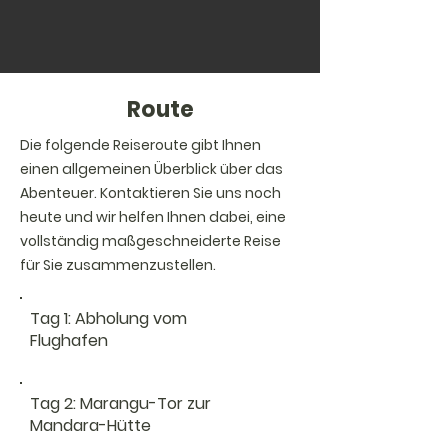
Route
Die folgende Reiseroute gibt Ihnen
einen allgemeinen Überblick über das
Abenteuer. Kontaktieren Sie uns noch
heute und wir helfen Ihnen dabei, eine
vollständig maßgeschneiderte Reise
für Sie zusammenzustellen.
Tag 1: Abholung vom
Flughafen
Tag 2: Marangu-Tor zur
Mandara-Hütte