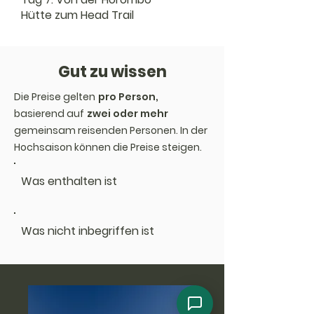
Hütte zum Head Trail
Gut zu wissen
Die Preise gelten
pro Person,
basierend auf
zwei oder mehr
gemeinsam reisenden Personen. In der
Hochsaison können die Preise steigen.
Was enthalten ist
Was nicht inbegriffen ist