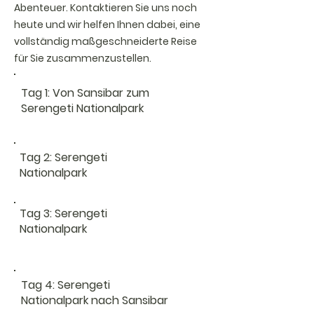
Abenteuer. Kontaktieren Sie uns noch
heute und wir helfen Ihnen dabei, eine
vollständig maßgeschneiderte Reise
für Sie zusammenzustellen.
Tag 1: Von Sansibar zum
Serengeti Nationalpark
Tag 2: Serengeti
Nationalpark
Tag 3: Serengeti
Nationalpark
Tag 4: Serengeti
Nationalpark nach Sansibar