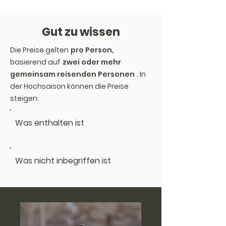
Gut zu wissen
Die Preise gelten
pro Person,
basierend auf
zwei oder mehr
gemeinsam reisenden Personen
. In
der Hochsaison können die Preise
steigen.
Was enthalten ist
Was nicht inbegriffen ist