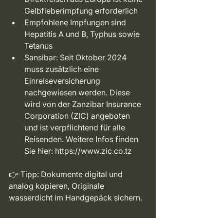
Gelbfieberimpfung erforderlich
Empfohlene Impfungen sind 
Hepatitis A und B, Typhus sowie 
Tetanus
Sansibar: Seit Oktober 2024 
muss zusätzlich eine 
Einreiseversicherung 
nachgewiesen werden. Diese 
wird von der Zanzibar Insurance 
Corporation (ZIC) angeboten 
und ist verpflichtend für alle 
Reisenden. Weitere Infos finden 
Sie hier: 
https://www.zic.co.tz
👉 Tipp: Dokumente digital und 
analog kopieren, Originale 
wasserdicht im Handgepäck sichern.