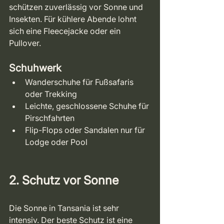
schützen zuverlässig vor Sonne und 
Insekten. Für kühlere Abende lohnt 
sich eine Fleecejacke oder ein 
Pullover.
Schuhwerk
Wanderschuhe für Fußsafaris 
oder Trekking
Leichte, geschlossene Schuhe für 
Pirschfahrten
Flip-Flops oder Sandalen nur für 
Lodge oder Pool
2. Schutz vor Sonne
Die Sonne in Tansania ist sehr 
intensiv. Der beste Schutz ist eine 