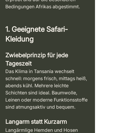
Bedingungen Afrikas abgestimmt.
1. Geeignete Safari-
Kleidung
Zwiebelprinzip für jede 
Tageszeit
Das Klima in Tansania wechselt 
schnell: morgens frisch, mittags heiß, 
abends kühl. Mehrere leichte 
Schichten sind ideal. Baumwolle, 
Leinen oder moderne Funktionsstoffe 
sind atmungsaktiv und bequem.
Langarm statt Kurzarm
Langärmlige Hemden und Hosen 