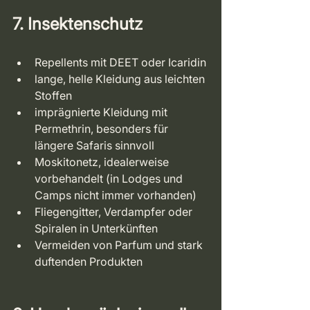
7. Insektenschutz
Repellents mit DEET oder Icaridin
lange, helle Kleidung aus leichten 
Stoffen
imprägnierte Kleidung mit 
Permethrin, besonders für 
längere Safaris sinnvoll
Moskitonetz, idealerweise 
vorbehandelt (in Lodges und 
Camps nicht immer vorhanden)
Fliegengitter, Verdampfer oder 
Spiralen in Unterkünften
Vermeiden von Parfum und stark 
duftenden Produkten