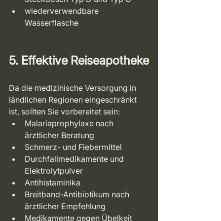
wiederverwendbare 
Wasserflasche
5. Effektive Reiseapotheke
Da die medizinische Versorgung in 
ländlichen Regionen eingeschränkt 
ist, sollten Sie vorbereitet sein:
Malariaprophylaxe nach 
ärztlicher Beratung
Schmerz- und Fiebermittel
Durchfallmedikamente und 
Elektrolytpulver
Antihistaminika
Breitband-Antibiotikum nach 
ärztlicher Empfehlung
Medikamente gegen Übelkeit 