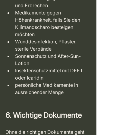
und Erbrechen
Medikamente gegen 
Höhenkrankheit, falls Sie den 
Kilimandscharo besteigen 
möchten
Wunddesinfektion, Pflaster, 
sterile Verbände
Sonnenschutz und After-Sun-
Lotion
Insektenschutzmittel mit DEET 
oder Icaridin
persönliche Medikamente in 
ausreichender Menge
6. Wichtige Dokumente
Ohne die richtigen Dokumente geht 