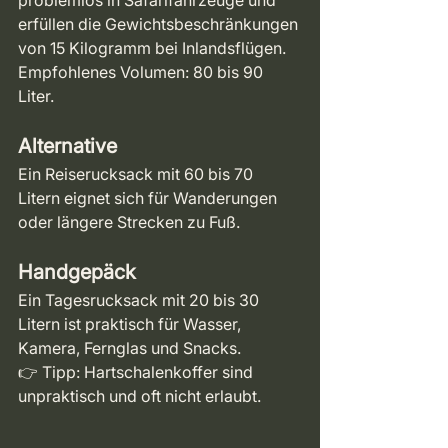
problemlos in Safarifahrzeuge und 
erfüllen die Gewichtsbeschränkungen 
von 15 Kilogramm bei Inlandsflügen. 
Empfohlenes Volumen: 80 bis 90 
Liter.
Alternative
Ein Reiserucksack mit 60 bis 70 
Litern eignet sich für Wanderungen 
oder längere Strecken zu Fuß.
Handgepäck
Ein Tagesrucksack mit 20 bis 30 
Litern ist praktisch für Wasser, 
Kamera, Fernglas und Snacks.
👉 Tipp: Hartschalenkoffer sind 
unpraktisch und oft nicht erlaubt.