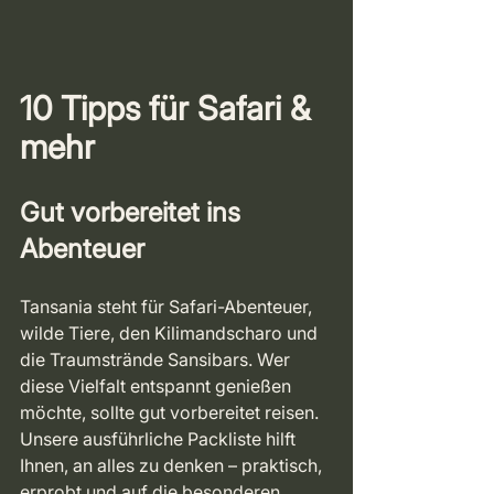
10 Tipps für Safari & 
mehr
Gut vorbereitet ins 
Abenteuer
Tansania steht für Safari-Abenteuer, 
wilde Tiere, den Kilimandscharo und 
die Traumstrände Sansibars. Wer 
diese Vielfalt entspannt genießen 
möchte, sollte gut vorbereitet reisen. 
Unsere ausführliche Packliste hilft 
Ihnen, an alles zu denken – praktisch, 
erprobt und auf die besonderen 