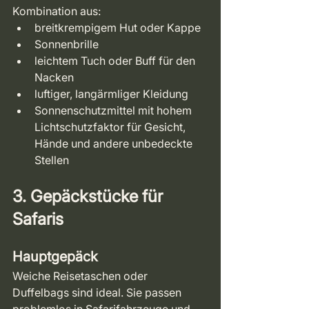
Kombination aus:
breitkrempigem Hut oder Kappe
Sonnenbrille
leichtem Tuch oder Buff für den 
Nacken
luftiger, langärmliger Kleidung
Sonnenschutzmittel mit hohem 
Lichtschutzfaktor für Gesicht, 
Hände und andere unbedeckte 
Stellen
3. Gepäckstücke für 
Safaris
Hauptgepäck
Weiche Reisetaschen oder 
Duffelbags sind ideal. Sie passen 