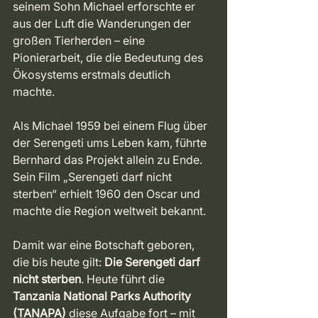
seinem Sohn Michael erforschte er 
aus der Luft die Wanderungen der 
großen Tierherden – eine 
Pionierarbeit, die die Bedeutung des 
Ökosystems erstmals deutlich 
machte. 
Als Michael 1959 bei einem Flug über 
der Serengeti ums Leben kam, führte 
Bernhard das Projekt allein zu Ende. 
Sein Film „Serengeti darf nicht 
sterben“ erhielt 1960 den Oscar und 
machte die Region weltweit bekannt. 
Damit war eine Botschaft geboren, 
die bis heute gilt: 
Die Serengeti darf 
nicht sterben
. Heute führt die 
Tanzania National Parks Authority 
(TANAPA)
 diese Aufgabe fort – mit 