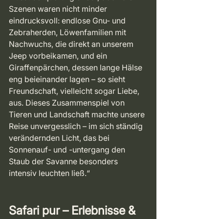
Szenen waren nicht minder 
eindrucksvoll: endlose Gnu- und 
Zebraherden, Löwenfamilien mit 
Nachwuchs, die direkt an unserem 
Jeep vorbeikamen, und ein 
Giraffenpärchen, dessen lange Hälse 
eng beieinander lagen – so sieht 
Freundschaft, vielleicht sogar Liebe, 
aus. Dieses Zusammenspiel von 
Tieren und Landschaft machte unsere 
Reise unvergesslich – im sich ständig 
verändernden Licht, das bei 
Sonnenauf- und -untergang den 
Staub der Savanne besonders 
intensiv leuchten ließ.“
Safari pur – Erlebnisse & 