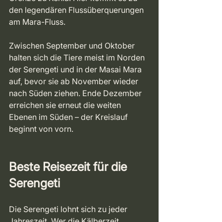
den legendären Flussüberquerungen 
am Mara-Fluss. 
Zwischen September und Oktober 
halten sich die Tiere meist im Norden 
der Serengeti und in der Masai Mara 
auf, bevor sie ab November wieder 
nach Süden ziehen. Ende Dezember 
erreichen sie erneut die weiten 
Ebenen im Süden – der Kreislauf 
beginnt von vorn.
Beste Reisezeit für die 
Serengeti
Die Serengeti lohnt sich zu jeder 
Jahreszeit. Wer die Kälberzeit 