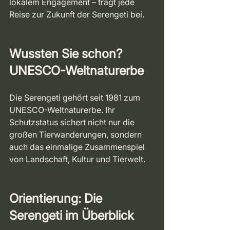
lokalem Engagement – trägt jede 
Reise zur Zukunft der Serengeti bei.
Wussten Sie schon? 
UNESCO-Weltnaturerbe
Die Serengeti gehört seit 1981 zum 
UNESCO-Weltnaturerbe. Ihr 
Schutzstatus sichert nicht nur die 
großen Tierwanderungen, sondern 
auch das einmalige Zusammenspiel 
von Landschaft, Kultur und Tierwelt.
Orientierung: Die 
Serengeti im Überblick 