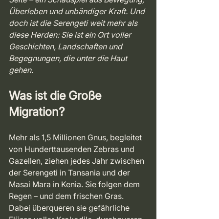
Überleben und unbändiger Kraft. Und 
doch ist die Serengeti weit mehr als 
diese Herden: Sie ist ein Ort voller 
Geschichten, Landschaften und 
Begegnungen, die unter die Haut 
gehen.
Was ist die Große 
Migration?
Mehr als 1,5 Millionen Gnus, begleitet 
von Hunderttausenden Zebras und 
Gazellen, ziehen jedes Jahr zwischen 
der Serengeti in Tansania und der 
Masai Mara in Kenia. Sie folgen dem 
Regen – und dem frischen Gras. 
Dabei überqueren sie gefährliche 