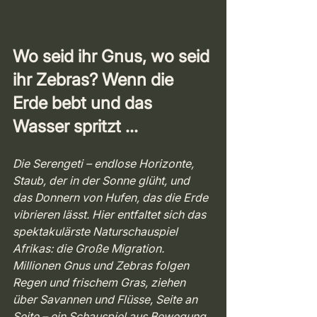
Wo seid ihr Gnus, wo seid 
ihr Zebras? Wenn die 
Erde bebt und das 
Wasser spritzt …
Die Serengeti – endlose Horizonte, 
Staub, der in der Sonne glüht, und 
das Donnern von Hufen, das die Erde 
vibrieren lässt. Hier entfaltet sich das 
spektakulärste Naturschauspiel 
Afrikas: die Große Migration. 
Millionen Gnus und Zebras folgen 
Regen und frischem Gras, ziehen 
über Savannen und Flüsse, Seite an 
Seite – ein Schauspiel aus Bewegung, 