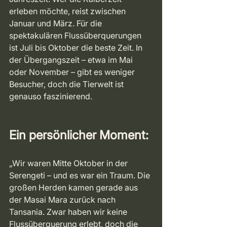
erleben möchte, reist zwischen 
Januar und März. Für die 
spektakulären Flussüberquerungen 
ist Juli bis Oktober die beste Zeit. In 
der Übergangszeit – etwa im Mai 
oder November – gibt es weniger 
Besucher, doch die Tierwelt ist 
genauso faszinierend.
Ein persönlicher Moment:
„Wir waren Mitte Oktober in der 
Serengeti – und es war ein Traum. Die 
großen Herden kamen gerade aus 
der Masai Mara zurück nach 
Tansania. Zwar haben wir keine 
Flussüberquerung erlebt, doch die 