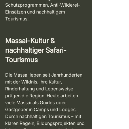
Schutzprogrammen, Anti-Wilderei-
Einsätzen und nachhaltigem 
Tourismus.
Massai-Kultur & 
nachhaltiger Safari-
Tourismus 
Die Massai leben seit Jahrhunderten 
mit der Wildnis. Ihre Kultur, 
Rinderhaltung und Lebensweise 
prägen die Region. Heute arbeiten 
viele Massai als Guides oder 
Gastgeber in Camps und Lodges. 
Durch nachhaltigen Tourismus – mit 
klaren Regeln, Bildungsprojekten und 