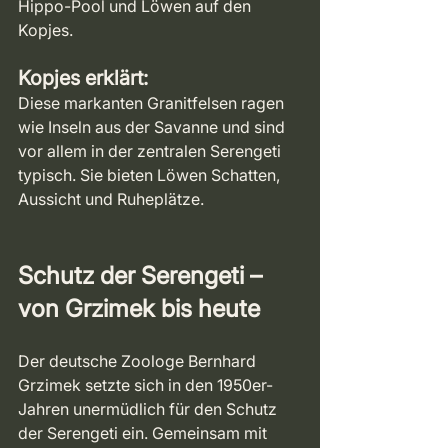
Hippo-Pool und Löwen auf den 
Kopjes.
Kopjes erklärt:
Diese markanten Granitfelsen ragen 
wie Inseln aus der Savanne und sind 
vor allem in der zentralen Serengeti 
typisch. Sie bieten Löwen Schatten, 
Aussicht und Ruheplätze.
Schutz der Serengeti – 
von Grzimek bis heute
Der deutsche Zoologe Bernhard 
Grzimek setzte sich in den 1950er-
Jahren unermüdlich für den Schutz 
der Serengeti ein. Gemeinsam mit 