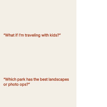
“What if I’m traveling with kids?”
“Which park has the best landscapes
or photo ops?”