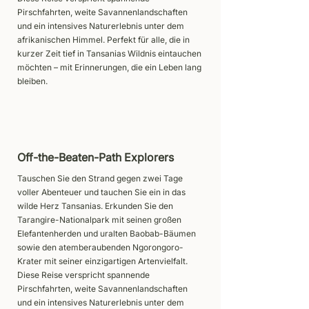
Pirschfahrten, weite Savannenlandschaften
und ein intensives Naturerlebnis unter dem
afrikanischen Himmel. Perfekt für alle, die in
kurzer Zeit tief in Tansanias Wildnis eintauchen
möchten – mit Erinnerungen, die ein Leben lang
bleiben.
Off-the-Beaten-Path Explorers
Tauschen Sie den Strand gegen zwei Tage
voller Abenteuer und tauchen Sie ein in das
wilde Herz Tansanias. Erkunden Sie den
Tarangire-Nationalpark mit seinen großen
Elefantenherden und uralten Baobab-Bäumen
sowie den atemberaubenden Ngorongoro-
Krater mit seiner einzigartigen Artenvielfalt.
Diese Reise verspricht spannende
Pirschfahrten, weite Savannenlandschaften
und ein intensives Naturerlebnis unter dem