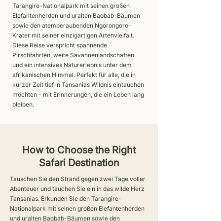
Tarangire-Nationalpark mit seinen großen
Elefantenherden und uralten Baobab-Bäumen
sowie den atemberaubenden Ngorongoro-
Krater mit seiner einzigartigen Artenvielfalt.
Diese Reise verspricht spannende
Pirschfahrten, weite Savannenlandschaften
und ein intensives Naturerlebnis unter dem
afrikanischen Himmel. Perfekt für alle, die in
kurzer Zeit tief in Tansanias Wildnis eintauchen
möchten – mit Erinnerungen, die ein Leben lang
bleiben.
How to Choose the Right
Safari Destination
Tauschen Sie den Strand gegen zwei Tage voller
Abenteuer und tauchen Sie ein in das wilde Herz
Tansanias. Erkunden Sie den Tarangire-
Nationalpark mit seinen großen Elefantenherden
und uralten Baobab-Bäumen sowie den