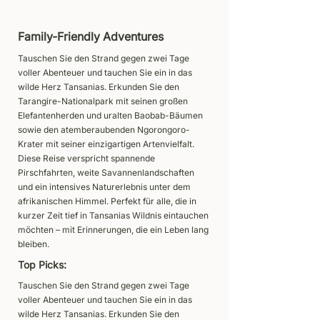
Family-Friendly Adventures
Tauschen Sie den Strand gegen zwei Tage
voller Abenteuer und tauchen Sie ein in das
wilde Herz Tansanias. Erkunden Sie den
Tarangire-Nationalpark mit seinen großen
Elefantenherden und uralten Baobab-Bäumen
sowie den atemberaubenden Ngorongoro-
Krater mit seiner einzigartigen Artenvielfalt.
Diese Reise verspricht spannende
Pirschfahrten, weite Savannenlandschaften
und ein intensives Naturerlebnis unter dem
afrikanischen Himmel. Perfekt für alle, die in
kurzer Zeit tief in Tansanias Wildnis eintauchen
möchten – mit Erinnerungen, die ein Leben lang
bleiben.
Top Picks:
Tauschen Sie den Strand gegen zwei Tage
voller Abenteuer und tauchen Sie ein in das
wilde Herz Tansanias. Erkunden Sie den