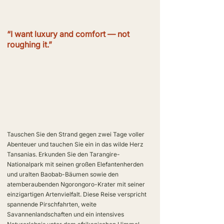
“I want luxury and comfort — not
roughing it.”
Tauschen Sie den Strand gegen zwei Tage voller
Abenteuer und tauchen Sie ein in das wilde Herz
Tansanias. Erkunden Sie den Tarangire-
Nationalpark mit seinen großen Elefantenherden
und uralten Baobab-Bäumen sowie den
atemberaubenden Ngorongoro-Krater mit seiner
einzigartigen Artenvielfalt. Diese Reise verspricht
spannende Pirschfahrten, weite
Savannenlandschaften und ein intensives