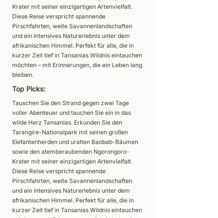
Krater mit seiner einzigartigen Artenvielfalt.
Diese Reise verspricht spannende
Pirschfahrten, weite Savannenlandschaften
und ein intensives Naturerlebnis unter dem
afrikanischen Himmel. Perfekt für alle, die in
kurzer Zeit tief in Tansanias Wildnis eintauchen
möchten – mit Erinnerungen, die ein Leben lang
bleiben.
Top Picks:
Tauschen Sie den Strand gegen zwei Tage
voller Abenteuer und tauchen Sie ein in das
wilde Herz Tansanias. Erkunden Sie den
Tarangire-Nationalpark mit seinen großen
Elefantenherden und uralten Baobab-Bäumen
sowie den atemberaubenden Ngorongoro-
Krater mit seiner einzigartigen Artenvielfalt.
Diese Reise verspricht spannende
Pirschfahrten, weite Savannenlandschaften
und ein intensives Naturerlebnis unter dem
afrikanischen Himmel. Perfekt für alle, die in
kurzer Zeit tief in Tansanias Wildnis eintauchen