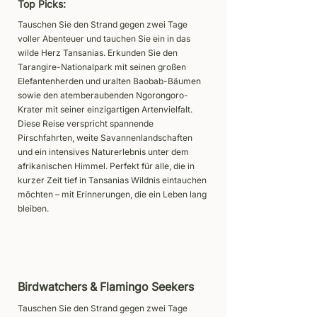
Top Picks:
Tauschen Sie den Strand gegen zwei Tage
voller Abenteuer und tauchen Sie ein in das
wilde Herz Tansanias. Erkunden Sie den
Tarangire-Nationalpark mit seinen großen
Elefantenherden und uralten Baobab-Bäumen
sowie den atemberaubenden Ngorongoro-
Krater mit seiner einzigartigen Artenvielfalt.
Diese Reise verspricht spannende
Pirschfahrten, weite Savannenlandschaften
und ein intensives Naturerlebnis unter dem
afrikanischen Himmel. Perfekt für alle, die in
kurzer Zeit tief in Tansanias Wildnis eintauchen
möchten – mit Erinnerungen, die ein Leben lang
bleiben.
Birdwatchers & Flamingo Seekers
Tauschen Sie den Strand gegen zwei Tage