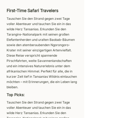
First-Time Safari Travelers
Tauschen Sie den Strand gegen zwei Tage
voller Abenteuer und tauchen Sie ein in das
wilde Herz Tansanias. Erkunden Sie den
Tarangire-Nationalpark mit seinen großen
Elefantenherden und uralten Baobab-Bäumen
sowie den atemberaubenden Ngorongoro-
Krater mit seiner einzigartigen Artenvielfalt.
Diese Reise verspricht spannende
Pirschfahrten, weite Savannenlandschaften
und ein intensives Naturerlebnis unter dem
afrikanischen Himmel. Perfekt für alle, die in
kurzer Zeit tief in Tansanias Wildnis eintauchen
möchten – mit Erinnerungen, die ein Leben lang
bleiben.
Top Picks:
Tauschen Sie den Strand gegen zwei Tage
voller Abenteuer und tauchen Sie ein in das
wilde Herz Tansanias. Erkunden Sie den