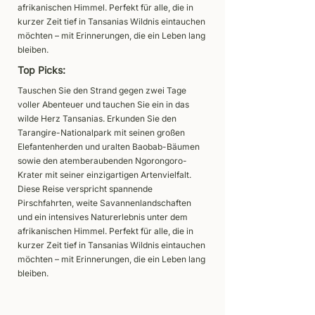
afrikanischen Himmel. Perfekt für alle, die in
kurzer Zeit tief in Tansanias Wildnis eintauchen
möchten – mit Erinnerungen, die ein Leben lang
bleiben.
Top Picks:
Tauschen Sie den Strand gegen zwei Tage
voller Abenteuer und tauchen Sie ein in das
wilde Herz Tansanias. Erkunden Sie den
Tarangire-Nationalpark mit seinen großen
Elefantenherden und uralten Baobab-Bäumen
sowie den atemberaubenden Ngorongoro-
Krater mit seiner einzigartigen Artenvielfalt.
Diese Reise verspricht spannende
Pirschfahrten, weite Savannenlandschaften
und ein intensives Naturerlebnis unter dem
afrikanischen Himmel. Perfekt für alle, die in
kurzer Zeit tief in Tansanias Wildnis eintauchen
möchten – mit Erinnerungen, die ein Leben lang
bleiben.