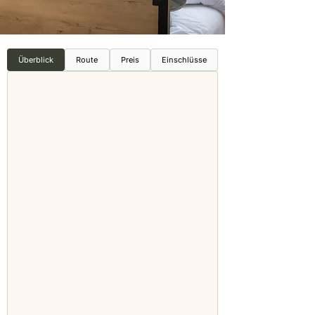
Überblick
Route
Preis
Einschlüsse